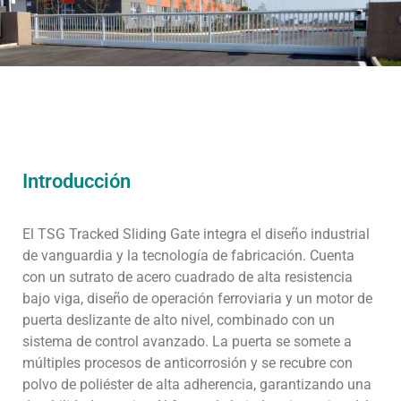
Introducción
El TSG Tracked Sliding Gate integra el diseño industrial
de vanguardia y la tecnología de fabricación. Cuenta
con un sutrato de acero cuadrado de alta resistencia
bajo viga, diseño de operación ferroviaria y un motor de
puerta deslizante de alto nivel, combinado con un
sistema de control avanzado. La puerta se somete a
múltiples procesos de anticorrosión y se recubre con
polvo de poliéster de alta adherencia, garantizando una