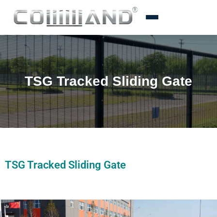
TSG Tracked Sliding Gate
TSG Tracked Sliding Gate