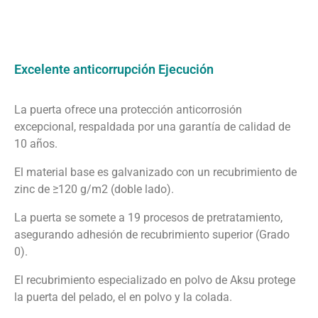
Excelente anticorrupción Ejecución
La puerta ofrece una protección anticorrosión
excepcional, respaldada por una garantía de calidad de
10 años.
El material base es galvanizado con un recubrimiento de
zinc de ≥120 g/m2 (doble lado).
La puerta se somete a 19 procesos de pretratamiento,
asegurando adhesión de recubrimiento superior (Grado
0).
El recubrimiento especializado en polvo de Aksu protege
la puerta del pelado, el en polvo y la colada.