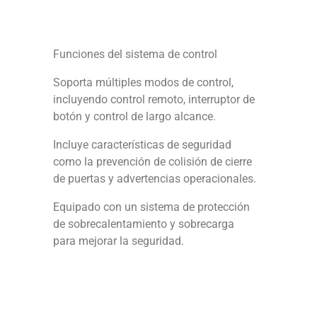
Funciones del sistema de control
Soporta múltiples modos de control,
incluyendo control remoto, interruptor de
botón y control de largo alcance.
Incluye características de seguridad
como la prevención de colisión de cierre
de puertas y advertencias operacionales.
Equipado con un sistema de protección
de sobrecalentamiento y sobrecarga
para mejorar la seguridad.