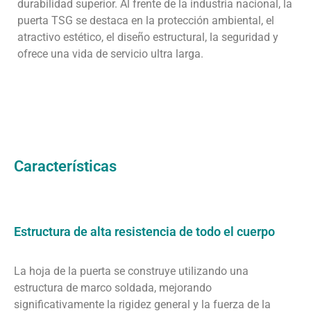
durabilidad superior. Al frente de la industria nacional, la
puerta TSG se destaca en la protección ambiental, el
atractivo estético, el diseño estructural, la seguridad y
ofrece una vida de servicio ultra larga.
Características
Estructura de alta resistencia de todo el cuerpo
La hoja de la puerta se construye utilizando una
estructura de marco soldada, mejorando
significativamente la rigidez general y la fuerza de la