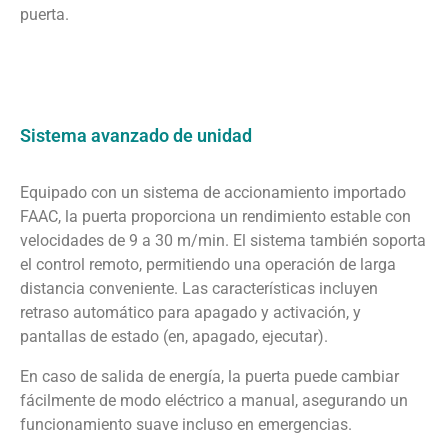
puerta.
Sistema avanzado de unidad
Equipado con un sistema de accionamiento importado
FAAC, la puerta proporciona un rendimiento estable con
velocidades de 9 a 30 m/min. El sistema también soporta
el control remoto, permitiendo una operación de larga
distancia conveniente. Las características incluyen
retraso automático para apagado y activación, y
pantallas de estado (en, apagado, ejecutar).
En caso de salida de energía, la puerta puede cambiar
fácilmente de modo eléctrico a manual, asegurando un
funcionamiento suave incluso en emergencias.