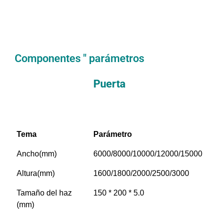
Componentes " parámetros
Puerta
Tema
Parámetro
Ancho(mm)
6000/8000/10000/12000/15000
Altura(mm)
1600/1800/2000/2500/3000
Tamaño del haz
150 * 200 * 5.0
(mm)