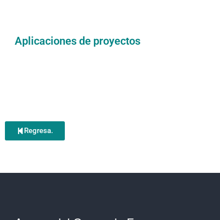
Aplicaciones de proyectos
Regresa.