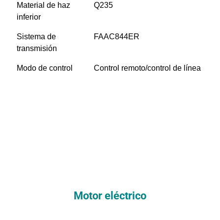
Material de haz
Q235
inferior
Sistema de
FAAC844ER
transmisión
Modo de control
Control remoto/control de línea
Motor eléctrico