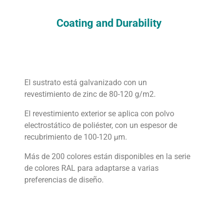
Coating and Durability
El sustrato está galvanizado con un
revestimiento de zinc de 80-120 g/m2.
El revestimiento exterior se aplica con polvo
electrostático de poliéster, con un espesor de
recubrimiento de 100-120 μm.
Más de 200 colores están disponibles en la serie
de colores RAL para adaptarse a varias
preferencias de diseño.