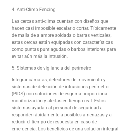
4. Anti-Climb Fencing
Las cercas anti-clima cuentan con diseños que
hacen casi imposible escalar o cortar. Típicamente
de malla de alambre soldada o barras verticales,
estas cercas están equipadas con características
como puntas puntiagudas o barbos interiores para
evitar aún más la intrusión.
5. Sistemas de vigilancia del perímetro
Integrar cámaras, detectores de movimiento y
sistemas de detección de intrusiones perímetro
(PIDS) con soluciones de esgrima proporciona
monitorización y alertas en tiempo real. Estos
sistemas ayudan al personal de seguridad a
responder rápidamente a posibles amenazas y a
reducir el tiempo de respuesta en caso de
emergencia. Los beneficios de una solución integral