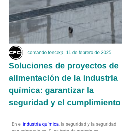
comando fence
11 de febrero de 2025
Soluciones de proyectos de
alimentación de la industria
química: garantizar la
seguridad y el cumplimiento
En el
industria química
, la seguridad y la seguridad