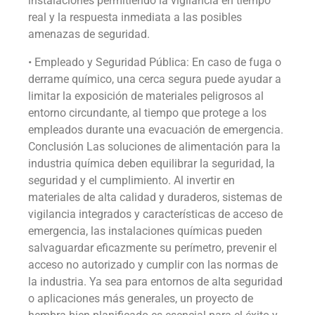
instalaciones permitiendo la vigilancia en tiempo
real y la respuesta inmediata a las posibles
amenazas de seguridad.
• Empleado y Seguridad Pública: En caso de fuga o
derrame químico, una cerca segura puede ayudar a
limitar la exposición de materiales peligrosos al
entorno circundante, al tiempo que protege a los
empleados durante una evacuación de emergencia.
Conclusión Las soluciones de alimentación para la
industria química deben equilibrar la seguridad, la
seguridad y el cumplimiento. Al invertir en
materiales de alta calidad y duraderos, sistemas de
vigilancia integrados y características de acceso de
emergencia, las instalaciones químicas pueden
salvaguardar eficazmente su perímetro, prevenir el
acceso no autorizado y cumplir con las normas de
la industria. Ya sea para entornos de alta seguridad
o aplicaciones más generales, un proyecto de