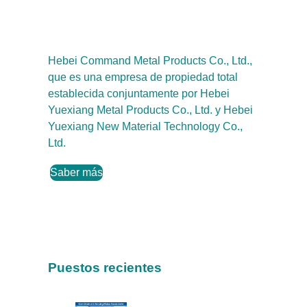
Hebei Command Metal Products Co., Ltd.,
que es una empresa de propiedad total
establecida conjuntamente por Hebei
Yuexiang Metal Products Co., Ltd. y Hebei
Yuexiang New Material Technology Co.,
Ltd.
Saber más
Puestos recientes