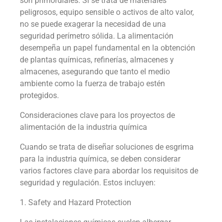
son primordiales. Si se trata de materiales
peligrosos, equipo sensible o activos de alto valor,
no se puede exagerar la necesidad de una
seguridad perímetro sólida. La alimentación
desempeña un papel fundamental en la obtención
de plantas químicas, refinerías, almacenes y
almacenes, asegurando que tanto el medio
ambiente como la fuerza de trabajo estén
protegidos.
Consideraciones clave para los proyectos de
alimentación de la industria química
Cuando se trata de diseñar soluciones de esgrima
para la industria química, se deben considerar
varios factores clave para abordar los requisitos de
seguridad y regulación. Estos incluyen:
1. Safety and Hazard Protection