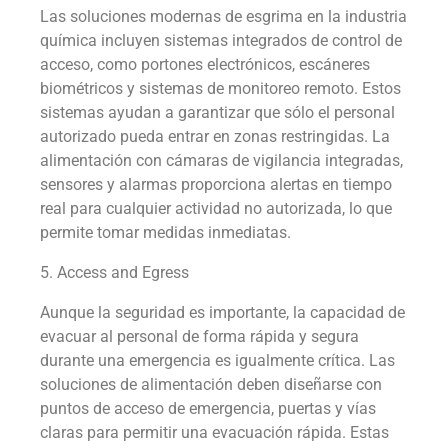
Las soluciones modernas de esgrima en la industria
química incluyen sistemas integrados de control de
acceso, como portones electrónicos, escáneres
biométricos y sistemas de monitoreo remoto. Estos
sistemas ayudan a garantizar que sólo el personal
autorizado pueda entrar en zonas restringidas. La
alimentación con cámaras de vigilancia integradas,
sensores y alarmas proporciona alertas en tiempo
real para cualquier actividad no autorizada, lo que
permite tomar medidas inmediatas.
5. Access and Egress
Aunque la seguridad es importante, la capacidad de
evacuar al personal de forma rápida y segura
durante una emergencia es igualmente crítica. Las
soluciones de alimentación deben diseñarse con
puntos de acceso de emergencia, puertas y vías
claras para permitir una evacuación rápida. Estas