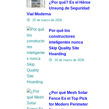
¿Por qué? Es el Héroe
Unsung de Seguridad
Vial Moderna
25 de marzo de 2026
Por qué los
constructores
inteligentes nunca
Skip Quality Site
Hoarding
10 de marzo de 2026
¿Por qué Mesh Solar
Fence Es el Top Pick
for Modern Perimeter