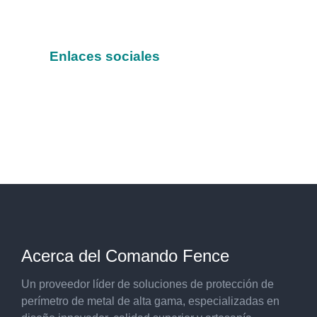
Enlaces sociales
Acerca del Comando Fence
Un proveedor líder de soluciones de protección de
perímetro de metal de alta gama, especializadas en