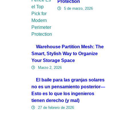
Protection
5 de marzo, 2026
Warehouse Partition Mesh: The
Smart, Stylish Way to Organize
Your Storage Space
Marzo 2, 2026
El baile para las granjas solares
no es un pensamiento posterior—
Esto es lo que los ingenieros
tienen derecho (y mal)
27 de febrero de 2026