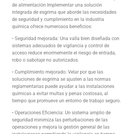
de alimentación Implementar una solución
integrada de esgrima que aborde las necesidades
de seguridad y cumplimiento en la industria
química ofrece numerosos beneficios:
• Seguridad mejorada: Una valla bien diseñada con
sistemas adecuados de vigilancia y control de
acceso reduce enormemente el riesgo de entrada,
robo o sabotaje no autorizados.
• Cumplimiento mejorado: Velar por que las
soluciones de esgrima se ajusten a las normas
reglamentarias puede ayudar a las instalaciones
químicas a evitar multas y penas costosas, al
tiempo que promueve un entorno de trabajo seguro.
• Operaciones Eficiencia: Un sistema amplio de
seguridad minimiza las perturbaciones de las
operaciones y mejora la gestión general de las