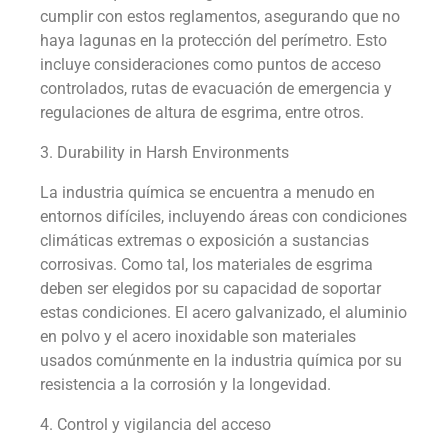
cumplir con estos reglamentos, asegurando que no
haya lagunas en la protección del perímetro. Esto
incluye consideraciones como puntos de acceso
controlados, rutas de evacuación de emergencia y
regulaciones de altura de esgrima, entre otros.
3. Durability in Harsh Environments
La industria química se encuentra a menudo en
entornos difíciles, incluyendo áreas con condiciones
climáticas extremas o exposición a sustancias
corrosivas. Como tal, los materiales de esgrima
deben ser elegidos por su capacidad de soportar
estas condiciones. El acero galvanizado, el aluminio
en polvo y el acero inoxidable son materiales
usados comúnmente en la industria química por su
resistencia a la corrosión y la longevidad.
4. Control y vigilancia del acceso