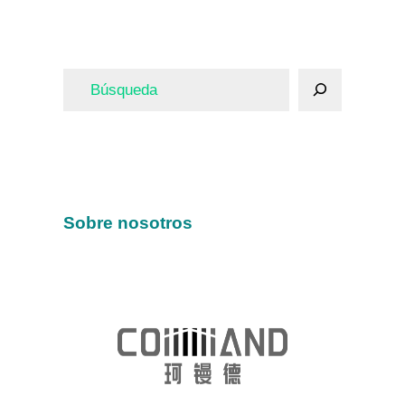
Sobre nosotros