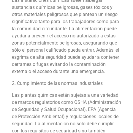
Las instalaciones químicas suelen albergar
sustancias químicas peligrosas, gases tóxicos y
otros materiales peligrosos que plantean un riesgo
significativo tanto para los trabajadores como para
la comunidad circundante. La alimentación puede
ayudar a prevenir el acceso no autorizado a estas
zonas potencialmente peligrosas, asegurando que
sólo el personal calificado pueda entrar. Además, el
esgrima de alta seguridad puede ayudar a contener
derrames o fugas evitando la contaminación
externa o el acceso durante una emergencia.
2. Cumplimiento de las normas industriales
Las plantas químicas están sujetas a una variedad
de marcos regulatorios como OSHA (Administración
de Seguridad y Salud Ocupacional), EPA (Agencia
de Protección Ambiental) y regulaciones locales de
seguridad. La alimentación no sólo debe cumplir
con los requisitos de seguridad sino también