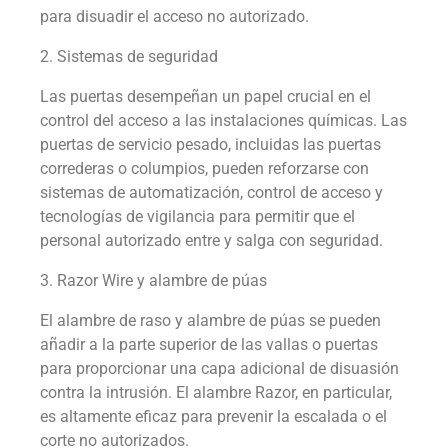
para disuadir el acceso no autorizado.
2. Sistemas de seguridad
Las puertas desempeñan un papel crucial en el
control del acceso a las instalaciones químicas. Las
puertas de servicio pesado, incluidas las puertas
correderas o columpios, pueden reforzarse con
sistemas de automatización, control de acceso y
tecnologías de vigilancia para permitir que el
personal autorizado entre y salga con seguridad.
3. Razor Wire y alambre de púas
El alambre de raso y alambre de púas se pueden
añadir a la parte superior de las vallas o puertas
para proporcionar una capa adicional de disuasión
contra la intrusión. El alambre Razor, en particular,
es altamente eficaz para prevenir la escalada o el
corte no autorizados.