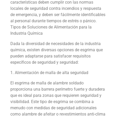
características deben cumplir con las normas
locales de seguridad contra incendios y respuesta
de emergencia, y deben ser fácilmente identificables
al personal durante tiempos de estrés o pánico.
Tipos de Soluciones de Alimentación para la
Industria Química
Dada la diversidad de necesidades de la industria
química, existen diversas opciones de esgrima que
pueden adaptarse para satisfacer requisitos
específicos de seguridad y seguridad:
1. Alimentación de malla de alta seguridad
El esgrima de malla de alambre soldado
proporciona una barrera perímetro fuerte y duradera
que es ideal para zonas que requieren seguridad y
visibilidad. Este tipo de esgrima se combina a
menudo con medidas de seguridad adicionales
como alambre de afeitar o revestimientos anti-clima