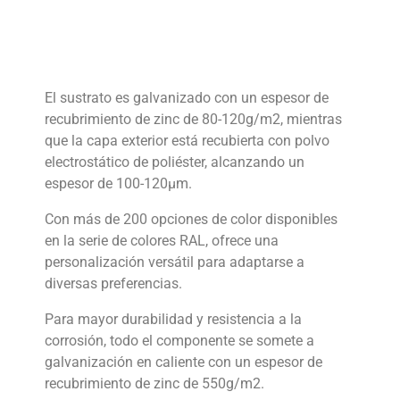
El sustrato es galvanizado con un espesor de
recubrimiento de zinc de 80-120g/m2, mientras
que la capa exterior está recubierta con polvo
electrostático de poliéster, alcanzando un
espesor de 100-120μm.
Con más de 200 opciones de color disponibles
en la serie de colores RAL, ofrece una
personalización versátil para adaptarse a
diversas preferencias.
Para mayor durabilidad y resistencia a la
corrosión, todo el componente se somete a
galvanización en caliente con un espesor de
recubrimiento de zinc de 550g/m2.