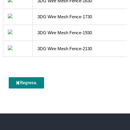
3DG Wire Mesh Fence-1630
3DG Wire Mesh Fence-1730
3DG Wire Mesh Fence-1930
3DG Wire Mesh Fence-2130
Regresa.