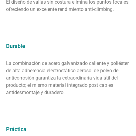
El diseño de vallas sin costura elimina los puntos focales,
ofreciendo un excelente rendimiento anti-climbing.
Durable
La combinación de acero galvanizado caliente y poliéster
de alta adherencia electrostático aerosol de polvo de
anticorrosión garantiza la extraordinaria vida útil del
producto; el mismo material integrado post cap es
antidesmontaje y duradero.
Práctica