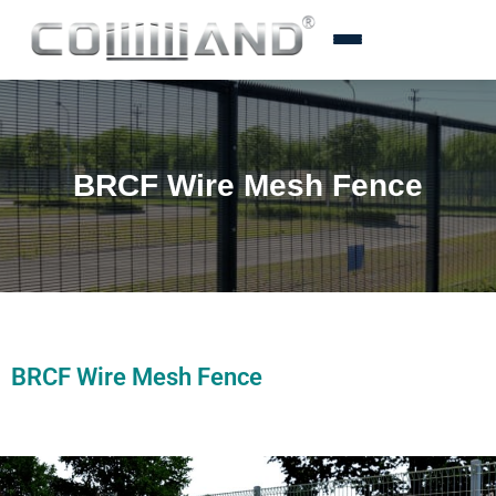
BRCF Wire Mesh Fence
BRCF Wire Mesh Fence