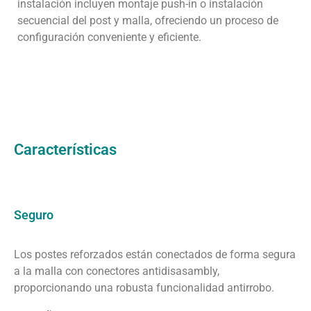
instalación incluyen montaje push-in o instalación
secuencial del post y malla, ofreciendo un proceso de
configuración conveniente y eficiente.
Características
Seguro
Los postes reforzados están conectados de forma segura
a la malla con conectores antidisasambly,
proporcionando una robusta funcionalidad antirrobo.