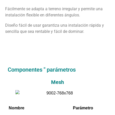
Fácilmente se adapta a terreno irregular y permite una
instalación flexible en diferentes ángulos.
Diseño fácil de usar garantiza una instalación rápida y
sencilla que sea rentable y fácil de dominar.
Componentes " parámetros
Mesh
Nombre
Parámetro