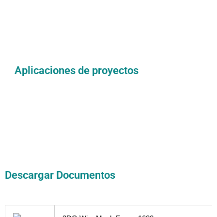
Aplicaciones de proyectos
Descargar Documentos