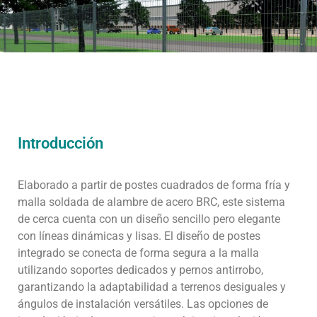
Introducción
Elaborado a partir de postes cuadrados de forma fría y
malla soldada de alambre de acero BRC, este sistema
de cerca cuenta con un diseño sencillo pero elegante
con líneas dinámicas y lisas. El diseño de postes
integrado se conecta de forma segura a la malla
utilizando soportes dedicados y pernos antirrobo,
garantizando la adaptabilidad a terrenos desiguales y
ángulos de instalación versátiles. Las opciones de